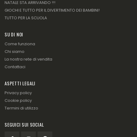
NATALE STA ARRIVANDO !!!
GIOCHI E TUTTO PER IL DIVERTIMENTO DEI BAMBINI!
TUTTO PER LA SCUOLA
SU DI NOI
Come funziona
Chi siamo
La nostra rete di vendita
Contattaci
ASPETTI LEGALI
Privacy policy
Cookie policy
Termini di utilizzo
SEGUICI SUI SOCIAL