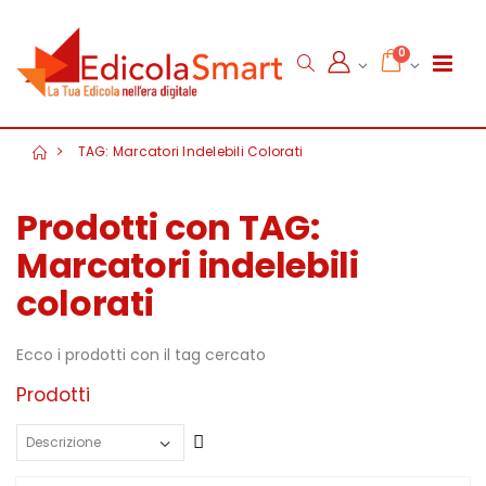
0
TAG: Marcatori Indelebili Colorati
Prodotti con TAG:
Marcatori indelebili
colorati
Ecco i prodotti con il tag cercato
Prodotti
Crescente