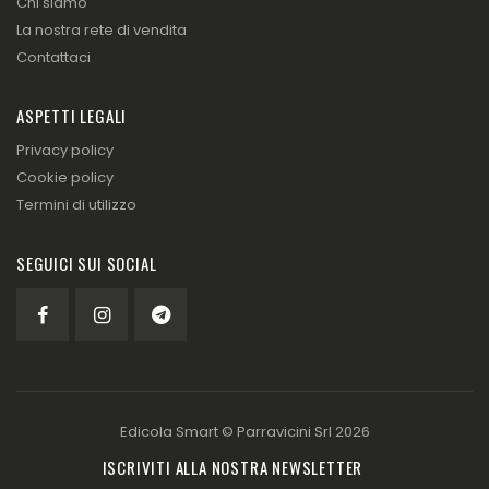
Chi siamo
La nostra rete di vendita
Contattaci
ASPETTI LEGALI
Privacy policy
Cookie policy
Termini di utilizzo
SEGUICI SUI SOCIAL
Edicola Smart ©
Parravicini Srl
2026
ISCRIVITI ALLA NOSTRA NEWSLETTER