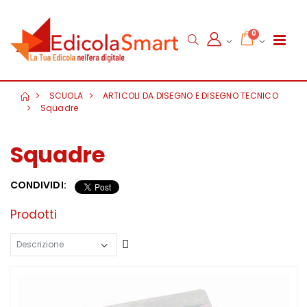
0
SCUOLA
ARTICOLI DA DISEGNO E DISEGNO TECNICO
Squadre
Squadre
CONDIVIDI:
Prodotti
Crescente