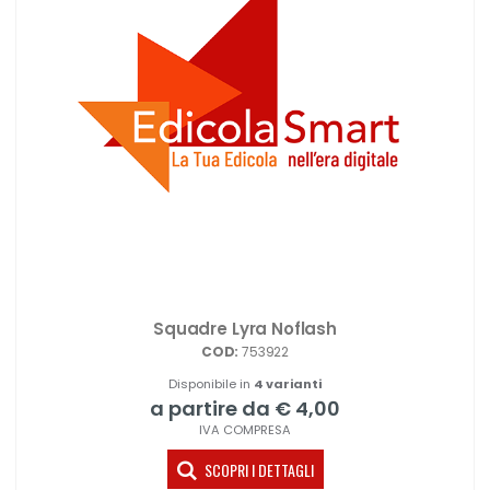
Squadre Lyra Noflash
COD:
753922
Disponibile in
4 varianti
a partire da € 4,00
IVA COMPRESA
SCOPRI I DETTAGLI