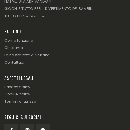
NATALE STA ARRIVANDO !!!
GIOCHI E TUTTO PER IL DIVERTIMENTO DEI BAMBINI!
TUTTO PER LA SCUOLA
SU DI NOI
Come funziona
Chi siamo
La nostra rete di vendita
Contattaci
ASPETTI LEGALI
Privacy policy
Cookie policy
Termini di utilizzo
SEGUICI SUI SOCIAL