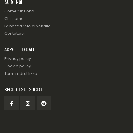
SU DI NOI
Come funziona
Chi siamo
La nostra rete di vendita
Contattaci
ASPETTI LEGALI
Privacy policy
Cookie policy
Termini di utilizzo
SEGUICI SUI SOCIAL