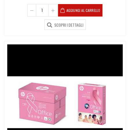
AGGIUNGI AL CARRELLO
SCOPRI I DETTAGLI