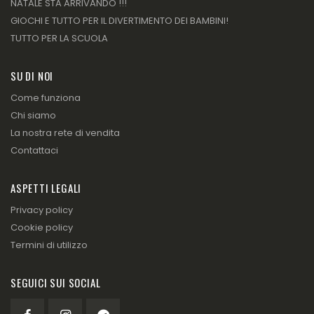
NATALE STA ARRIVANDO !!!
GIOCHI E TUTTO PER IL DIVERTIMENTO DEI BAMBINI!
TUTTO PER LA SCUOLA
SU DI NOI
Come funziona
Chi siamo
La nostra rete di vendita
Contattaci
ASPETTI LEGALI
Privacy policy
Cookie policy
Termini di utilizzo
SEGUICI SUI SOCIAL