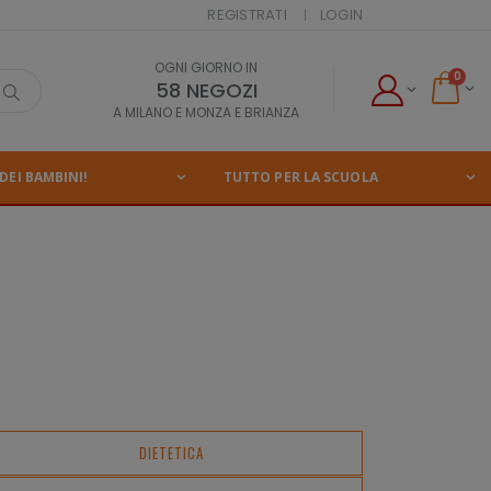
REGISTRATI
LOGIN
OGNI GIORNO IN
0
58 NEGOZI
A MILANO E MONZA E BRIANZA
DEI BAMBINI!
TUTTO PER LA SCUOLA
DIETETICA