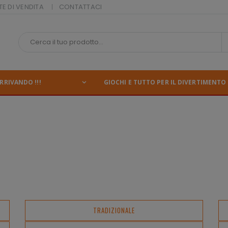
TE DI VENDITA
CONTATTACI
RRIVANDO !!!
GIOCHI E TUTTO PER IL DIVERTIMENTO 
TRADIZIONALE