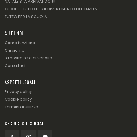
NATALE STA ARRIVANDO !!!
GIOCHI E TUTTO PER IL DIVERTIMENTO DEI BAMBINI!
TUTTO PER LA SCUOLA
SU DI NOI
Come funziona
Chi siamo
La nostra rete di vendita
Contattaci
ASPETTI LEGALI
Privacy policy
Cookie policy
Termini di utilizzo
SEGUICI SUI SOCIAL