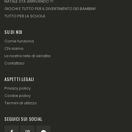
NATALE STA ARRIVANDO !!!
GIOCHI E TUTTO PER IL DIVERTIMENTO DEI BAMBINI!
TUTTO PER LA SCUOLA
SU DI NOI
Come funziona
Chi siamo
La nostra rete di vendita
Contattaci
ASPETTI LEGALI
Privacy policy
Cookie policy
Termini di utilizzo
SEGUICI SUI SOCIAL