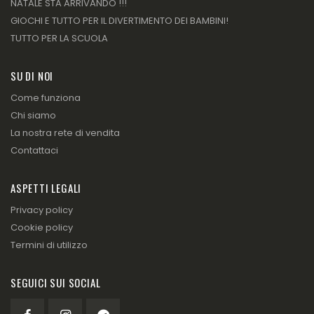
NATALE STA ARRIVANDO !!!
GIOCHI E TUTTO PER IL DIVERTIMENTO DEI BAMBINI!
TUTTO PER LA SCUOLA
SU DI NOI
Come funziona
Chi siamo
La nostra rete di vendita
Contattaci
ASPETTI LEGALI
Privacy policy
Cookie policy
Termini di utilizzo
SEGUICI SUI SOCIAL