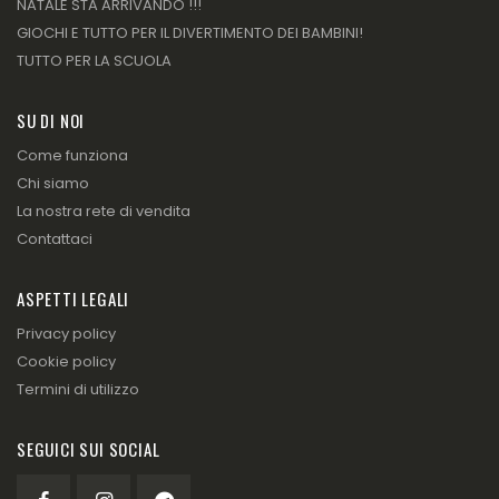
NATALE STA ARRIVANDO !!!
GIOCHI E TUTTO PER IL DIVERTIMENTO DEI BAMBINI!
TUTTO PER LA SCUOLA
SU DI NOI
Come funziona
Chi siamo
La nostra rete di vendita
Contattaci
ASPETTI LEGALI
Privacy policy
Cookie policy
Termini di utilizzo
SEGUICI SUI SOCIAL