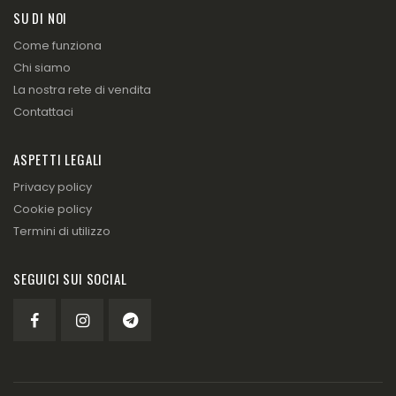
SU DI NOI
Come funziona
Chi siamo
La nostra rete di vendita
Contattaci
ASPETTI LEGALI
Privacy policy
Cookie policy
Termini di utilizzo
SEGUICI SUI SOCIAL