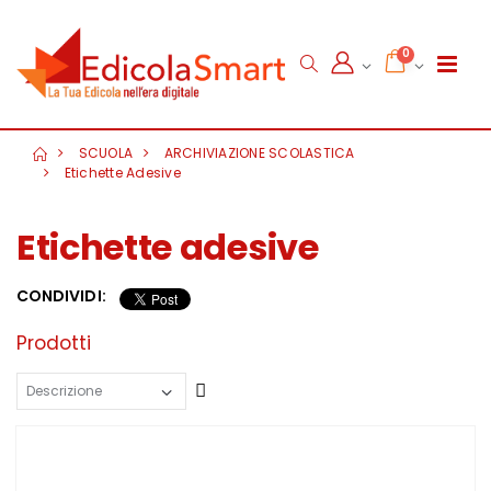
0
SCUOLA
ARCHIVIAZIONE SCOLASTICA
Etichette Adesive
Etichette adesive
CONDIVIDI:
Prodotti
Crescente