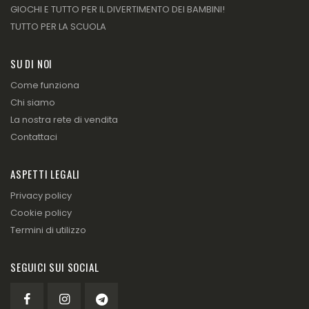
GIOCHI E TUTTO PER IL DIVERTIMENTO DEI BAMBINI!
TUTTO PER LA SCUOLA
SU DI NOI
Come funziona
Chi siamo
La nostra rete di vendita
Contattaci
ASPETTI LEGALI
Privacy policy
Cookie policy
Termini di utilizzo
SEGUICI SUI SOCIAL