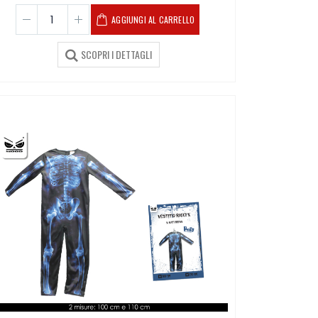
AGGIUNGI AL CARRELLO
SCOPRI I DETTAGLI