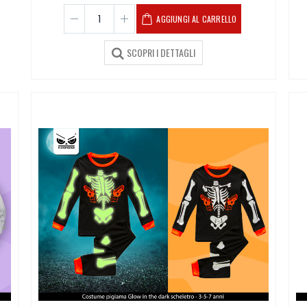
AGGIUNGI AL CARRELLO
SCOPRI I DETTAGLI