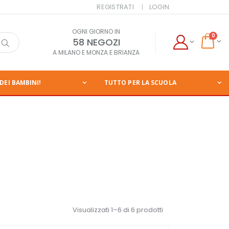
REGISTRATI
LOGIN
OGNI GIORNO IN
0
58 NEGOZI
A MILANO E MONZA E BRIANZA
DEI BAMBINI!
TUTTO PER LA SCUOLA
Visualizzati 1–6 di 6 prodotti