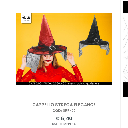
CAPPELLO STREGA ELEGANCE
COD:
655427
€ 6,40
IVA COMPRESA