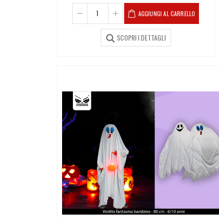
AGGIUNGI AL CARRELLO
SCOPRI I DETTAGLI