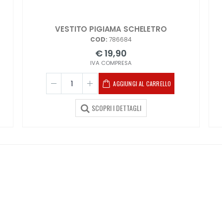
VESTITO PIGIAMA SCHELETRO
COD:
786684
€ 19,90
IVA COMPRESA
AGGIUNGI AL CARRELLO
SCOPRI I DETTAGLI