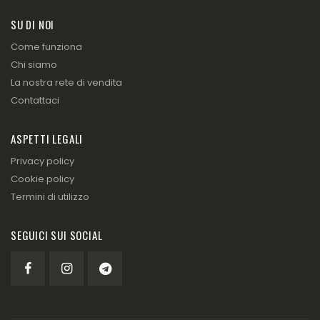
SU DI NOI
Come funziona
Chi siamo
La nostra rete di vendita
Contattaci
ASPETTI LEGALI
Privacy policy
Cookie policy
Termini di utilizzo
SEGUICI SUI SOCIAL