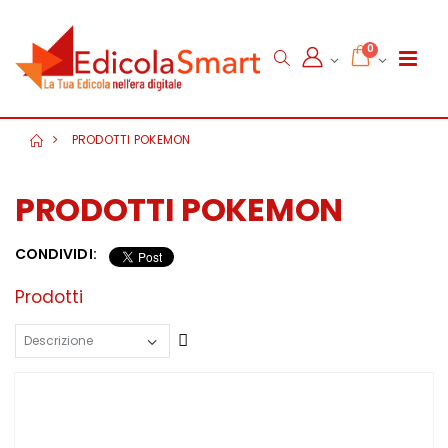
0
PRODOTTI POKEMON
PRODOTTI POKEMON
CONDIVIDI:
Prodotti
Crescente