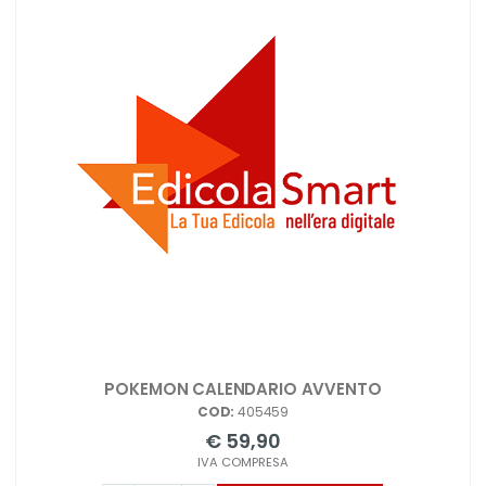
POKEMON CALENDARIO AVVENTO
COD:
405459
€ 59,90
IVA COMPRESA