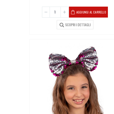
AGGIUNGI AL CARRELLO
SCOPRI I DETTAGLI