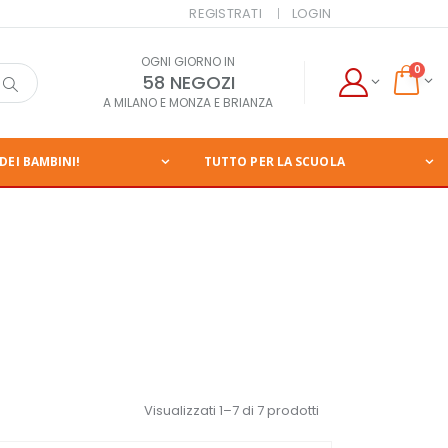
REGISTRATI
LOGIN
OGNI GIORNO IN
0
58 NEGOZI
A MILANO E MONZA E BRIANZA
DEI BAMBINI!
TUTTO PER LA SCUOLA
Visualizzati 1–7 di 7 prodotti