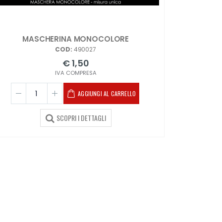
MASCHERINA MONOCOLORE
COD:
490027
€ 1,50
IVA COMPRESA
AGGIUNGI AL CARRELLO
SCOPRI I DETTAGLI