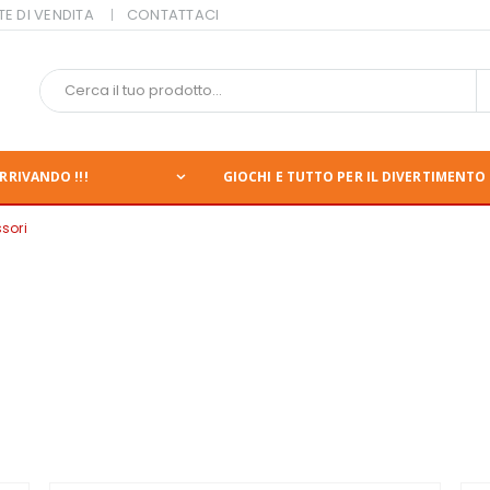
TE DI VENDITA
CONTATTACI
RRIVANDO !!!
GIOCHI E TUTTO PER IL DIVERTIMENTO 
sori
nte