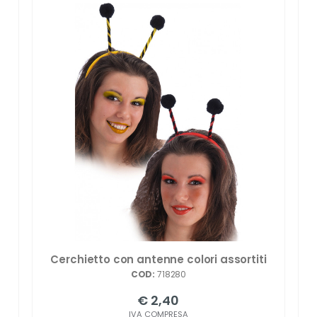
Cerchietto con antenne colori assortiti
COD:
718280
€ 2,40
IVA COMPRESA