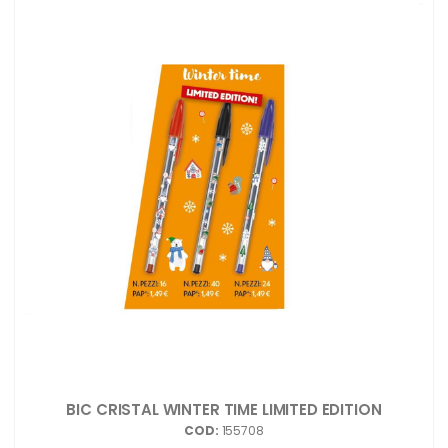
BIC CRISTAL WINTER TIME LIMITED EDITION
COD:
155708