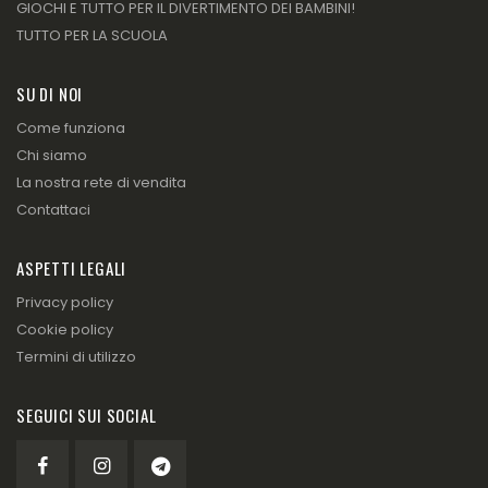
GIOCHI E TUTTO PER IL DIVERTIMENTO DEI BAMBINI!
TUTTO PER LA SCUOLA
SU DI NOI
Come funziona
Chi siamo
La nostra rete di vendita
Contattaci
ASPETTI LEGALI
Privacy policy
Cookie policy
Termini di utilizzo
SEGUICI SUI SOCIAL