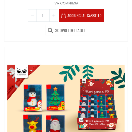
IVA COMPRESA
AGGIUNGI AL CARRELLO
SCOPRI I DETTAGLI