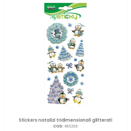
Stickers natalizi tridimensionali glitterati
COD:
455256