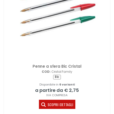
Penne a sfera Bic Cristal
COD:
Cristal Family
Bic
Disponibile in
6 varianti
a partire da € 2,75
IVA COMPRESA
SCOPRI I DETTAGLI