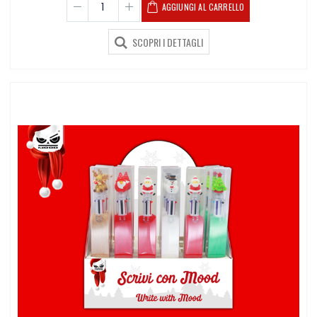
AGGIUNGI AL CARRELLO
SCOPRI I DETTAGLI