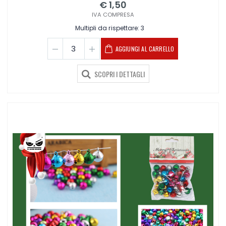
€ 1,50
IVA COMPRESA
Multipli da rispettare: 3
AGGIUNGI AL CARRELLO
SCOPRI I DETTAGLI