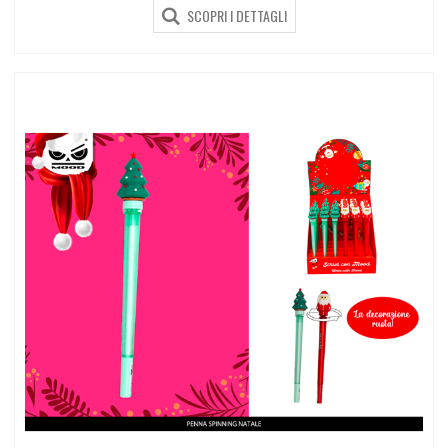
SCOPRI I DETTAGLI