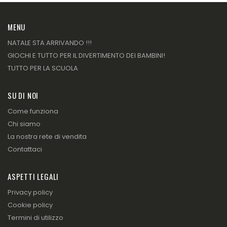
MENU
NATALE STA ARRIVANDO !!!
GIOCHI E TUTTO PER IL DIVERTIMENTO DEI BAMBINI!
TUTTO PER LA SCUOLA
SU DI NOI
Come funziona
Chi siamo
La nostra rete di vendita
Contattaci
ASPETTI LEGALI
Privacy policy
Cookie policy
Termini di utilizzo