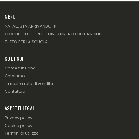
MENU
NATALE STA ARRIVANDO !!!
GIOCHI E TUTTO PER IL DIVERTIMENTO DEI BAMBINI!
TUTTO PER LA SCUOLA
SU DI NOI
Come funziona
Chi siamo
La nostra rete di vendita
Contattaci
ASPETTI LEGALI
Privacy policy
Cookie policy
Termini di utilizzo