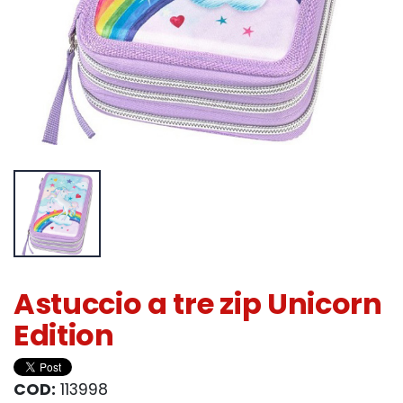
Astuccio a tre zip Unicorn
Edition
COD:
113998