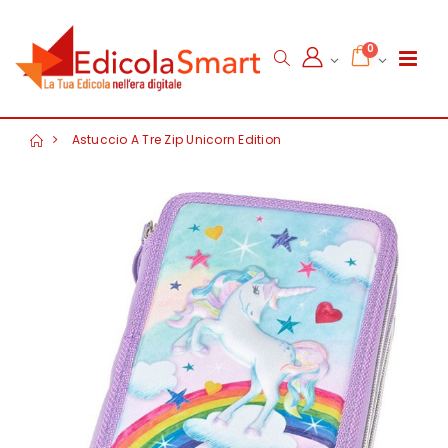
0
Astuccio A Tre Zip Unicorn Edition