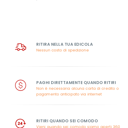
RITIRA NELLA TUA EDICOLA
Nessun costo di spedizione
PAGHI DIRETTAMENTE QUANDO RITIRI
Non è necessaria alcuna carta di credito o
pagamento anticipato via internet
RITIRI QUANDO SEI COMODO
Vieni quando sei comodo siamo aperti 360