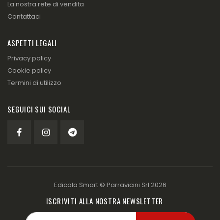
La nostra rete di vendita
Contattaci
ASPETTI LEGALI
Privacy policy
Cookie policy
Termini di utilizzo
SEGUICI SUI SOCIAL
Edicola Smart ©
Parravicini Srl
2026
ISCRIVITI ALLA NOSTRA NEWSLETTER