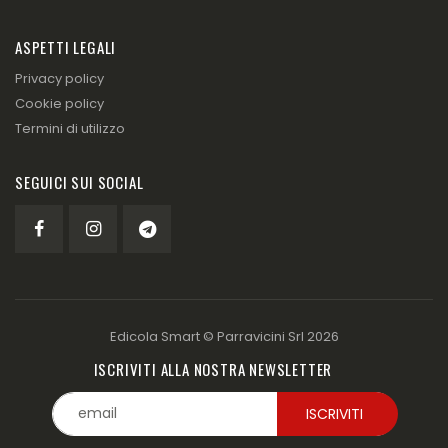
ASPETTI LEGALI
Privacy policy
Cookie policy
Termini di utilizzo
SEGUICI SUI SOCIAL
Edicola Smart ©
Parravicini Srl
2026
ISCRIVITI ALLA NOSTRA NEWSLETTER