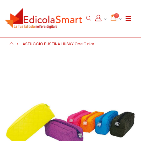
0
ASTUCCIO BUSTINA HUSKY One Color