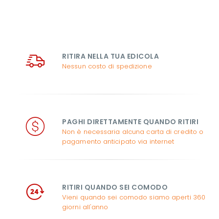
RITIRA NELLA TUA EDICOLA
Nessun costo di spedizione
PAGHI DIRETTAMENTE QUANDO RITIRI
Non è necessaria alcuna carta di credito o
pagamento anticipato via internet
RITIRI QUANDO SEI COMODO
Vieni quando sei comodo siamo aperti 360
giorni all'anno