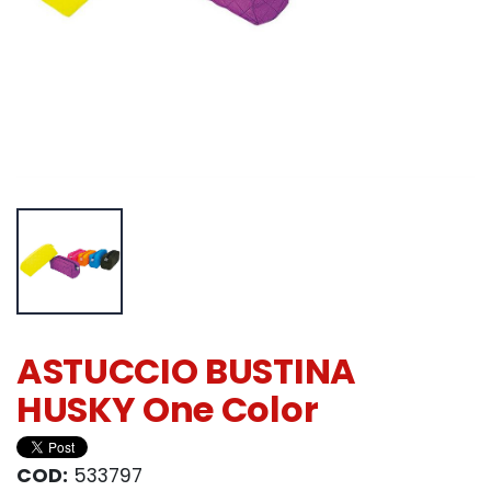
ASTUCCIO BUSTINA
HUSKY One Color
COD:
533797