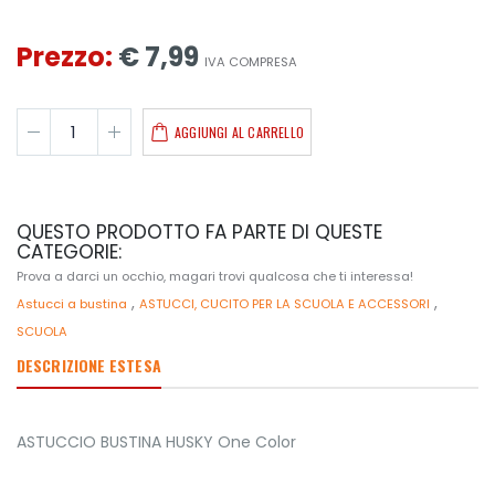
Prezzo:
€ 7,99
IVA COMPRESA
AGGIUNGI AL CARRELLO
QUESTO PRODOTTO FA PARTE DI QUESTE
CATEGORIE:
Prova a darci un occhio, magari trovi qualcosa che ti interessa!
,
,
Astucci a bustina
ASTUCCI, CUCITO PER LA SCUOLA E ACCESSORI
SCUOLA
DESCRIZIONE ESTESA
ASTUCCIO BUSTINA HUSKY One Color