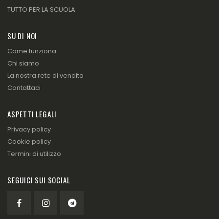
TUTTO PER LA SCUOLA
SU DI NOI
Come funziona
Chi siamo
La nostra rete di vendita
Contattaci
ASPETTI LEGALI
Privacy policy
Cookie policy
Termini di utilizzo
SEGUICI SUI SOCIAL