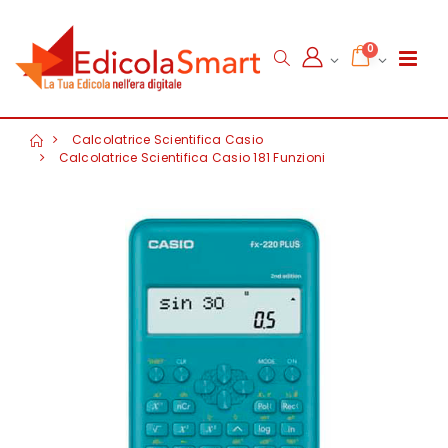
0
Calcolatrice Scientifica Casio
Calcolatrice Scientifica Casio 181 Funzioni