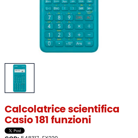
Calcolatrice scientifica
Casio 181 funzioni