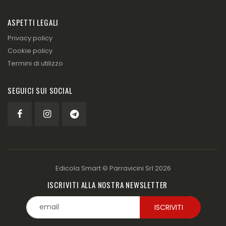
ASPETTI LEGALI
Privacy policy
Cookie policy
Termini di utilizzo
SEGUICI SUI SOCIAL
Edicola Smart ©
Parravicini Srl
2026
ISCRIVITI ALLA NOSTRA NEWSLETTER