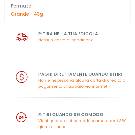
Formato
Grande - 43g
RITIRA NELLA TUA EDICOLA
Nessun costo di spedizione
PAGHI DIRETTAMENTE QUANDO RITIRI
Non è necessaria alcuna carta di credito o
pagamento anticipato via internet
RITIRI QUANDO SEI COMODO
Vieni quando sei comodo siamo aperti 360
giorni all'anno