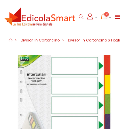
0
Divisori In Cartoncino
Divisori In Cartoncino 6 Fogli