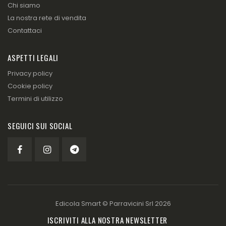
Chi siamo
La nostra rete di vendita
Contattaci
ASPETTI LEGALI
Privacy policy
Cookie policy
Termini di utilizzo
SEGUICI SUI SOCIAL
Edicola Smart ©
Parravicini Srl
2026
ISCRIVITI ALLA NOSTRA NEWSLETTER