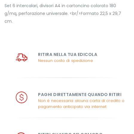
Set 6 intercalari, divisori A4 in cartoncino colorato 180
g/mq, perforazione universale. <br/>Formato 22,5 x 29,7
cm.
RITIRA NELLA TUA EDICOLA
Nessun costo di spedizione
PAGHI DIRETTAMENTE QUANDO RITIRI
Non è necessaria alcuna carta di credito o
pagamento anticipato via internet