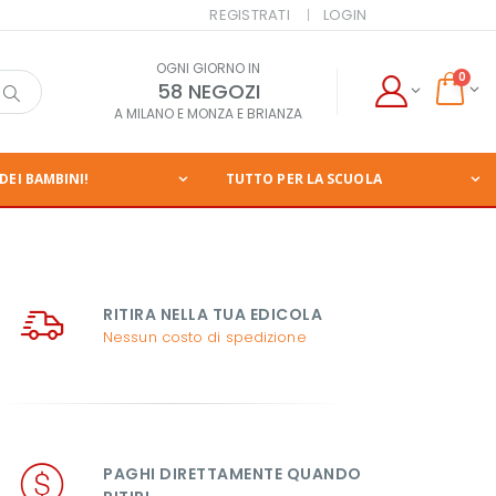
REGISTRATI
LOGIN
OGNI GIORNO IN
0
58 NEGOZI
A MILANO E MONZA E BRIANZA
DEI BAMBINI!
TUTTO PER LA SCUOLA
RITIRA NELLA TUA EDICOLA
Nessun costo di spedizione
PAGHI DIRETTAMENTE QUANDO 