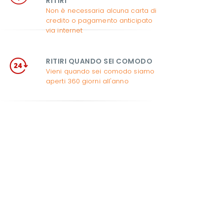
RITIRI
Non è necessaria alcuna carta di
credito o pagamento anticipato
via internet
RITIRI QUANDO SEI COMODO
Vieni quando sei comodo siamo
aperti 360 giorni all'anno