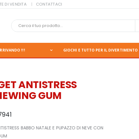
TE DI VENDITA
CONTATTACI
RRIVANDO !!!
GIOCHI E TUTTO PER IL DIVERTIMENTO 
ET ANTISTRESS
HEWING GUM
7941
TISTRESS BABBO NATALE E PUPAZZO DI NEVE CON
GUM