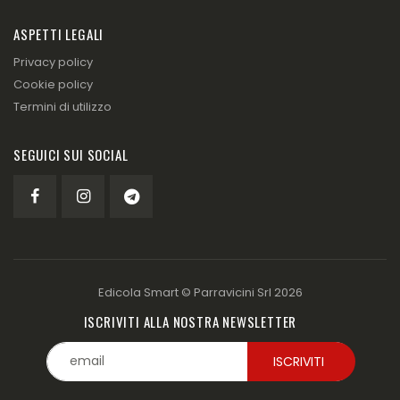
ASPETTI LEGALI
Privacy policy
Cookie policy
Termini di utilizzo
SEGUICI SUI SOCIAL
Edicola Smart ©
Parravicini Srl
2026
ISCRIVITI ALLA NOSTRA NEWSLETTER