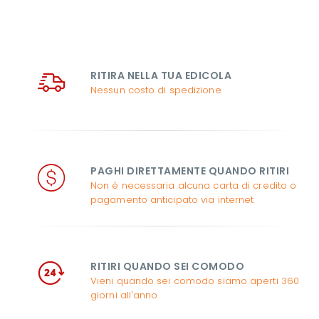
RITIRA NELLA TUA EDICOLA
Nessun costo di spedizione
PAGHI DIRETTAMENTE QUANDO RITIRI
Non è necessaria alcuna carta di credito o
pagamento anticipato via internet
RITIRI QUANDO SEI COMODO
Vieni quando sei comodo siamo aperti 360
giorni all'anno