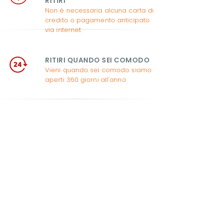
RITIRI
Non è necessaria alcuna carta di
credito o pagamento anticipato
via internet
RITIRI QUANDO SEI COMODO
Vieni quando sei comodo siamo
aperti 360 giorni all'anno