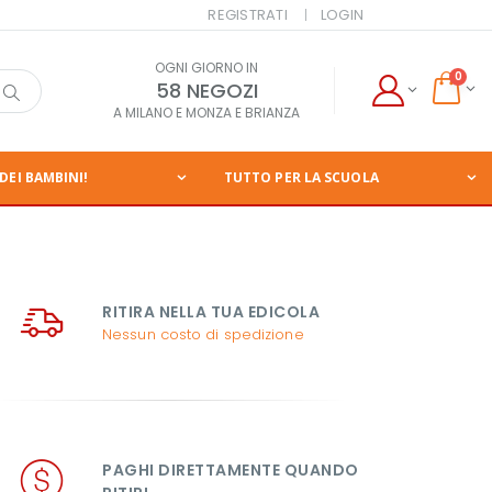
REGISTRATI
LOGIN
OGNI GIORNO IN
0
58 NEGOZI
A MILANO E MONZA E BRIANZA
DEI BAMBINI!
TUTTO PER LA SCUOLA
RITIRA NELLA TUA EDICOLA
Nessun costo di spedizione
PAGHI DIRETTAMENTE QUANDO 