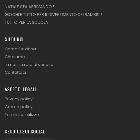
NATALE STA ARRIVANDO !!!
GIOCHI E TUTTO PER IL DIVERTIMENTO DEI BAMBINI!
TUTTO PER LA SCUOLA
SU DI NOI
Come funziona
Chi siamo
La nostra rete di vendita
Contattaci
ASPETTI LEGALI
Privacy policy
Cookie policy
Termini di utilizzo
SEGUICI SUI SOCIAL