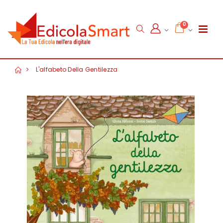
0
L'alfabeto Della Gentilezza