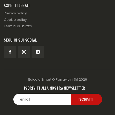
ASPETTI LEGALI
Privacy policy
Cookie policy
Termini di utilizzo
SEGUICI SUI SOCIAL
Edicola Smart ©
Parravicini Srl
2026
ISCRIVITI ALLA NOSTRA NEWSLETTER