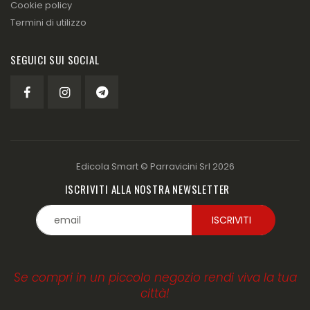
Cookie policy
Termini di utilizzo
SEGUICI SUI SOCIAL
Edicola Smart ©
Parravicini Srl
2026
ISCRIVITI ALLA NOSTRA NEWSLETTER
Se compri in un piccolo negozio rendi viva la tua
città!