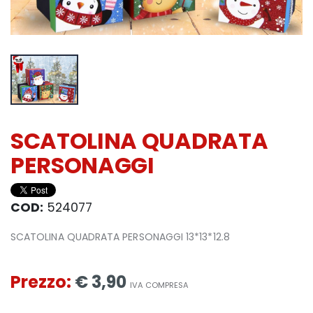
SCATOLINA QUADRATA
PERSONAGGI
COD:
524077
SCATOLINA QUADRATA PERSONAGGI 13*13*12.8
Prezzo:
€ 3,90
IVA COMPRESA