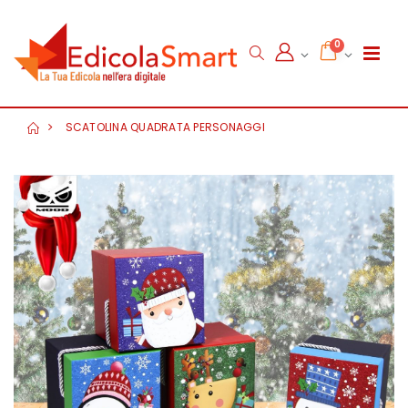
0
SCATOLINA QUADRATA PERSONAGGI