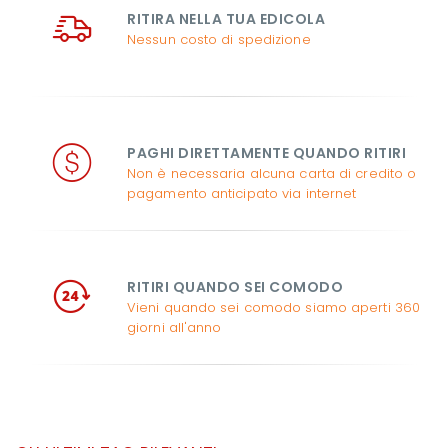
RITIRA NELLA TUA EDICOLA
Nessun costo di spedizione
PAGHI DIRETTAMENTE QUANDO RITIRI
Non è necessaria alcuna carta di credito o
pagamento anticipato via internet
RITIRI QUANDO SEI COMODO
Vieni quando sei comodo siamo aperti 360
giorni all'anno