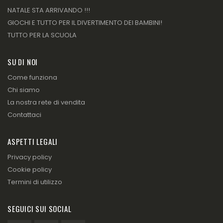
NATALE STA ARRIVANDO !!!
GIOCHI E TUTTO PER IL DIVERTIMENTO DEI BAMBINI!
TUTTO PER LA SCUOLA
SU DI NOI
Come funziona
Chi siamo
La nostra rete di vendita
Contattaci
ASPETTI LEGALI
Privacy policy
Cookie policy
Termini di utilizzo
SEGUICI SUI SOCIAL