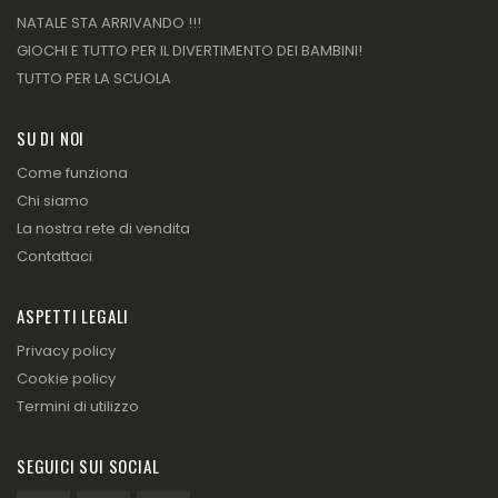
NATALE STA ARRIVANDO !!!
GIOCHI E TUTTO PER IL DIVERTIMENTO DEI BAMBINI!
TUTTO PER LA SCUOLA
SU DI NOI
Come funziona
Chi siamo
La nostra rete di vendita
Contattaci
ASPETTI LEGALI
Privacy policy
Cookie policy
Termini di utilizzo
SEGUICI SUI SOCIAL