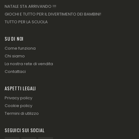
NATALE STA ARRIVANDO !!!
GIOCHI E TUTTO PER IL DIVERTIMENTO DEI BAMBINI!
TUTTO PER LA SCUOLA
SU DI NOI
Come funziona
Chi siamo
La nostra rete di vendita
Contattaci
ASPETTI LEGALI
Privacy policy
Cookie policy
Termini di utilizzo
SEGUICI SUI SOCIAL