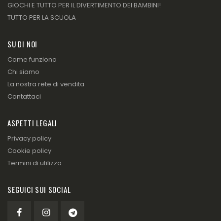
GIOCHI E TUTTO PER IL DIVERTIMENTO DEI BAMBINI!
TUTTO PER LA SCUOLA
SU DI NOI
Come funziona
Chi siamo
La nostra rete di vendita
Contattaci
ASPETTI LEGALI
Privacy policy
Cookie policy
Termini di utilizzo
SEGUICI SUI SOCIAL