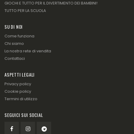
GIOCHI E TUTTO PER IL DIVERTIMENTO DEI BAMBINI!
TUTTO PER LA SCUOLA
SU DI NOI
Come funziona
Chi siamo
La nostra rete di vendita
Contattaci
ASPETTI LEGALI
Privacy policy
Cookie policy
Termini di utilizzo
SEGUICI SUI SOCIAL