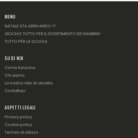
MENU
NATALE STA ARRIVANDO !!!
GIOCHI E TUTTO PER IL DIVERTIMENTO DEI BAMBINI!
TUTTO PER LA SCUOLA
SU DI NOI
Come funziona
Chi siamo
La nostra rete di vendita
Contattaci
ASPETTI LEGALI
Privacy policy
Cookie policy
Termini di utilizzo